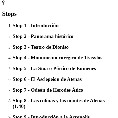
Stops
Stop 1 - Introducción
Stop 2 - Panorama histórico
Stop 3 - Teatro de Dioniso
Stop 4 - Monumento corégico de Trasylos
Stop 5 - La Stoa o Pórtico de Eumenes
Stop 6 - El Asclepeion de Atenas
Stop 7 - Odeón de Herodes Ático
Stop 8 - Las colinas y los montes de Atenas
(1:40)
Stop 9 - Introducción a la Acropolis