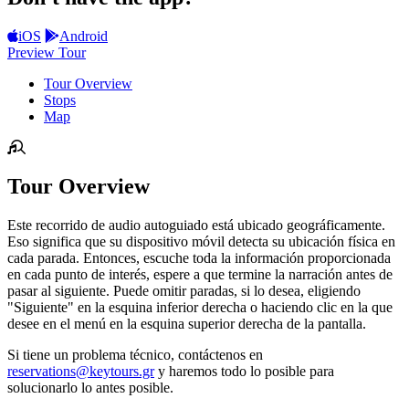
iOS
Android
Preview Tour
Tour Overview
Stops
Map
Tour Overview
Este recorrido de audio autoguiado está ubicado geográficamente.
Eso significa que su dispositivo móvil detecta su ubicación física en
cada parada. Entonces, escuche toda la información proporcionada
en cada punto de interés, espere a que termine la narración antes de
pasar al siguiente. Puede omitir paradas, si lo desea, eligiendo
"Siguiente" en la esquina inferior derecha o haciendo clic en la que
desee en el menú en la esquina superior derecha de la pantalla.
Si tiene un problema técnico, contáctenos en
reservations@keytours.gr
y haremos todo lo posible para
solucionarlo lo antes posible.