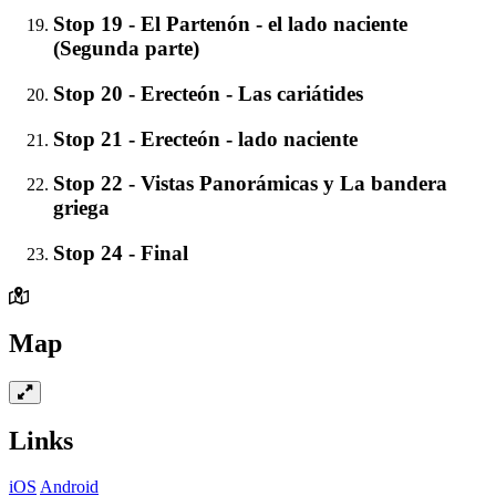
Stop 19 - El Partenón - el lado naciente
(Segunda parte)
Stop 20 - Erecteón - Las cariátides
Stop 21 - Erecteón - lado naciente
Stop 22 - Vistas Panorámicas y La bandera
griega
Stop 24 - Final
Map
Links
iOS
Android