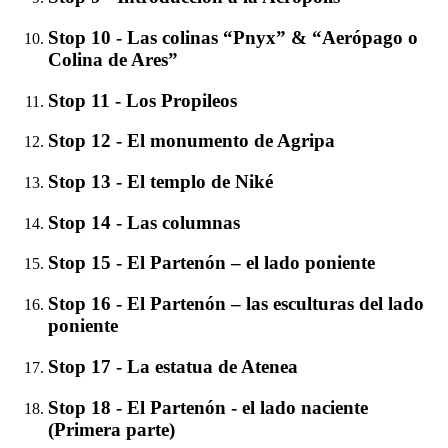
Stop 10 - Las colinas “Pnyx” & “Aerópago o
Colina de Ares”
Stop 11 - Los Propileos
Stop 12 - El monumento de Agripa
Stop 13 - El templo de Niké
Stop 14 - Las columnas
Stop 15 - El Partenón – el lado poniente
Stop 16 - El Partenón – las esculturas del lado
poniente
Stop 17 - La estatua de Atenea
Stop 18 - El Partenón - el lado naciente
(Primera parte)