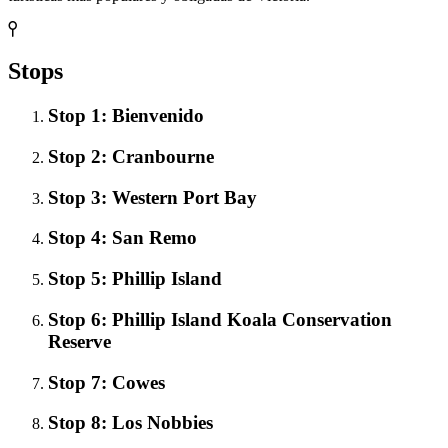
Stops
Stop 1: Bienvenido
Stop 2: Cranbourne
Stop 3: Western Port Bay
Stop 4: San Remo
Stop 5: Phillip Island
Stop 6: Phillip Island Koala Conservation
Reserve
Stop 7: Cowes
Stop 8: Los Nobbies